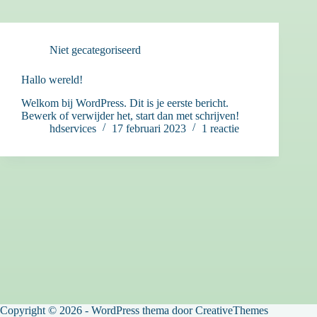
Niet gecategoriseerd
Hallo wereld!
Welkom bij WordPress. Dit is je eerste bericht.
Bewerk of verwijder het, start dan met schrijven!
hdservices
17 februari 2023
1 reactie
Copyright © 2026 - WordPress thema door
CreativeThemes